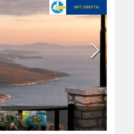
ХИТ ОФЕРТА!