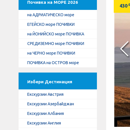
Почивка на МОРЕ 2026
.
430
на АДРИАТИЧЕСКО море
ЕГЕЙСКО море ПОЧИВКИ
на ЙОНИЙСКО море ПОЧИВКА
СРЕДИЗЕМНО море ПОЧИВКИ
на ЧЕРНО море ПОЧИВКИ
ПОЧИВКА на ОСТРОВ море
Избери Дестинация
Екскурзии Австрия
Екскурзии Азербайджан
Екскурзии Албания
Екскурзии Англия