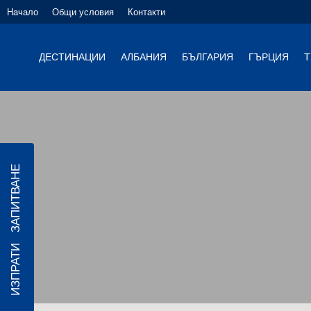
Начало
Общи условия
Контакти
ДЕСТИНАЦИИ
АЛБАНИЯ
БЪЛГАРИЯ
ГЪРЦИЯ
Т
ИЗПРАТИ ЗАПИТВАНЕ