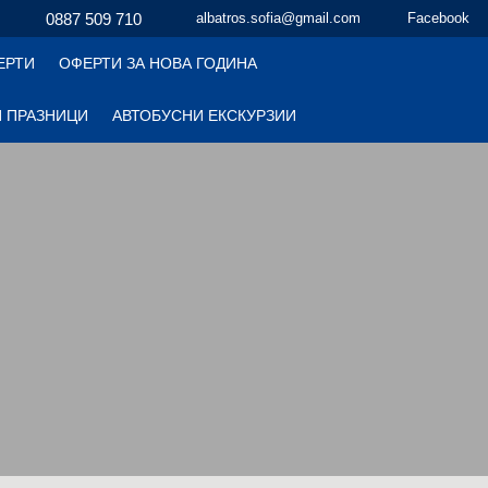
0887 509 710
albatros.sofia@gmail.com
Facebook
ЕРТИ
ОФЕРТИ ЗА НОВА ГОДИНА
 ПРАЗНИЦИ
АВТОБУСНИ ЕКСКУРЗИИ