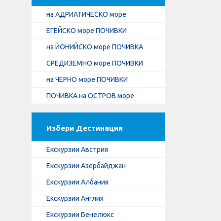
на АДРИАТИЧЕСКО море
ЕГЕЙСКО море ПОЧИВКИ
на ЙОНИЙСКО море ПОЧИВКА
СРЕДИЗЕМНО море ПОЧИВКИ
на ЧЕРНО море ПОЧИВКИ
ПОЧИВКА на ОСТРОВ море
Избери Дестинация
Екскурзии Австрия
Екскурзии Азербайджан
Екскурзии Албания
Екскурзии Англия
Екскурзии Бенелюкс