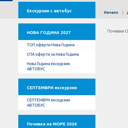
Екскурзии с автобус
Начало
Почивки 
НОВА ГОДИНА 2027
ТОП оферти Нова Година
СПА оферти за Нова Година
Нова Година екскурзия
АВТОБУС
СЕПТЕМВРИ екскурзии
СЕПТЕМВРИ екскурзии
АВТОБУС
Почивка на МОРЕ 2026