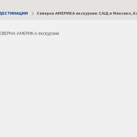
ДЕСТИНАЦИИ
Северна АМЕРИКА екскурзии: САЩ и Мексико, К
СЕВЕРНА АМЕРИКА екскурзии