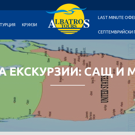
LAST MINUTE ОФЕ
ТУРЦИЯ
КРУИЗИ
СЕПТЕМВРИЙСКИ 
А ЕКСКУРЗИИ: САЩ И 