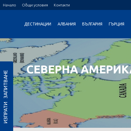
Начало
Общи условия
Контакти
ДЕСТИНАЦИИ
АЛБАНИЯ
БЪЛГАРИЯ
ГЪРЦИЯ
СЕВЕРНА АМЕРИК
ИЗПРАТИ ЗАПИТВАНЕ