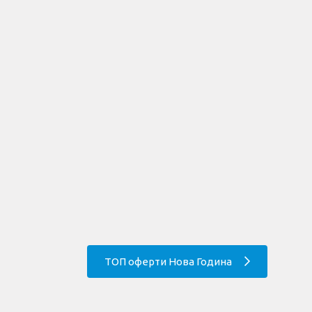
ТОП оферти Нова Година