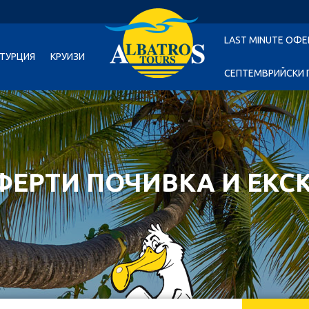
LAST MINUTE ОФЕ
ТУРЦИЯ
КРУИЗИ
СЕПТЕМВРИЙСКИ 
ФЕРТИ ПОЧИВКА И ЕКС