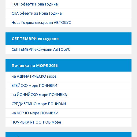
ТОП оферти Нова Година
СПА оферти за Нова Година
Нова Година екскурзия АВТОБУС
СЕПТЕМВРИ екскурзии
СЕПТЕМВРИ екскурзии АВТОБУС
Почивка на МОРЕ 2026
на АДРИАТИЧЕСКО море
ЕГЕЙСКО море ПОЧИВКИ
на ЙОНИЙСКО море ПОЧИВКА
СРЕДИЗЕМНО море ПОЧИВКИ
на ЧЕРНО море ПОЧИВКИ
ПОЧИВКА на ОСТРОВ море