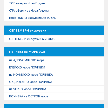
ТОП оферти Нова Година
СПА оферти за Нова Година
Нова Година екскурзия АВТОБУС
СЕПТЕМВРИ екскурзии
СЕПТЕМВРИ екскурзии АВТОБУС
Почивка на МОРЕ 2026
на АДРИАТИЧЕСКО море
ЕГЕЙСКО море ПОЧИВКИ
на ЙОНИЙСКО море ПОЧИВКА
СРЕДИЗЕМНО море ПОЧИВКИ
на ЧЕРНО море ПОЧИВКИ
ПОЧИВКА на ОСТРОВ море