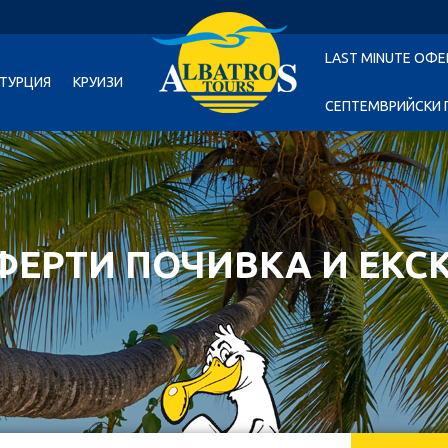
LAST MINUTE ОФЕ
ТУРЦИЯ
КРУИЗИ
СЕПТЕМВРИЙСКИ 
ФЕРТИ ПОЧИВКА И ЕКС