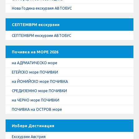
Нова Година екскурзия АВТОБУС
СЕПТЕМВРИ екскурзии
СЕПТЕМВРИ екскурзии АВТОБУС
Почивка на МОРЕ 2026
на АДРИАТИЧЕСКО море
ЕГЕЙСКО море ПОЧИВКИ
на ЙОНИЙСКО море ПОЧИВКА
СРЕДИЗЕМНО море ПОЧИВКИ
на ЧЕРНО море ПОЧИВКИ
ПОЧИВКА на ОСТРОВ море
Избери Дестинация
Екскурзии Австрия