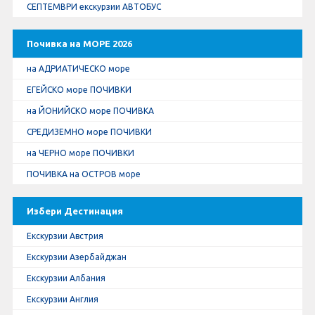
СЕПТЕМВРИ екскурзии АВТОБУС
Почивка на МОРЕ 2026
на АДРИАТИЧЕСКО море
ЕГЕЙСКО море ПОЧИВКИ
на ЙОНИЙСКО море ПОЧИВКА
СРЕДИЗЕМНО море ПОЧИВКИ
на ЧЕРНО море ПОЧИВКИ
ПОЧИВКА на ОСТРОВ море
Избери Дестинация
Екскурзии Австрия
Екскурзии Азербайджан
Екскурзии Албания
Екскурзии Англия