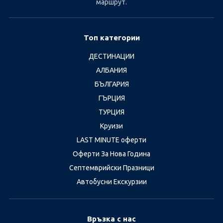
маршрут.
Топ категории
ДЕСТИНАЦИИ
АЛБАНИЯ
БЪЛГАРИЯ
ГЪРЦИЯ
ТУРЦИЯ
Круизи
LAST MINUTE оферти
Оферти За Нова Година
Септемврийски Празници
Автобусни Екскурзии
Връзка с нас