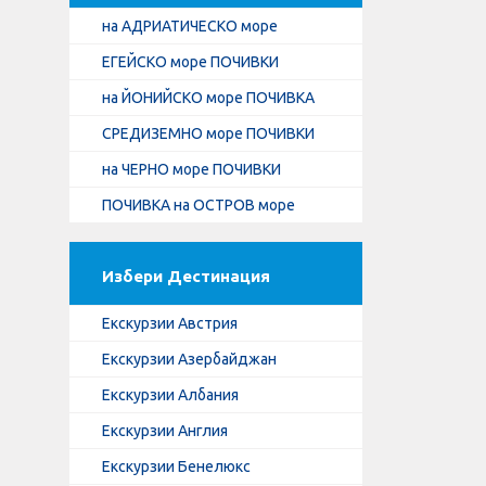
на АДРИАТИЧЕСКО море
ЕГЕЙСКО море ПОЧИВКИ
на ЙОНИЙСКО море ПОЧИВКА
СРЕДИЗЕМНО море ПОЧИВКИ
на ЧЕРНО море ПОЧИВКИ
ПОЧИВКА на ОСТРОВ море
Избери Дестинация
Екскурзии Австрия
Екскурзии Азербайджан
Екскурзии Албания
Екскурзии Англия
Екскурзии Бенелюкс