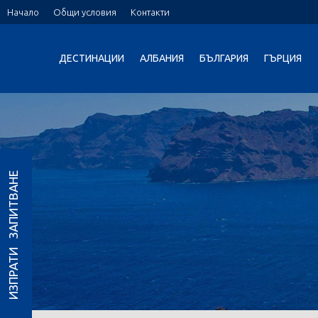
Начало
Общи условия
Контакти
ДЕСТИНАЦИИ
АЛБАНИЯ
БЪЛГАРИЯ
ГЪРЦИЯ
ИЗПРАТИ ЗАПИТВАНЕ