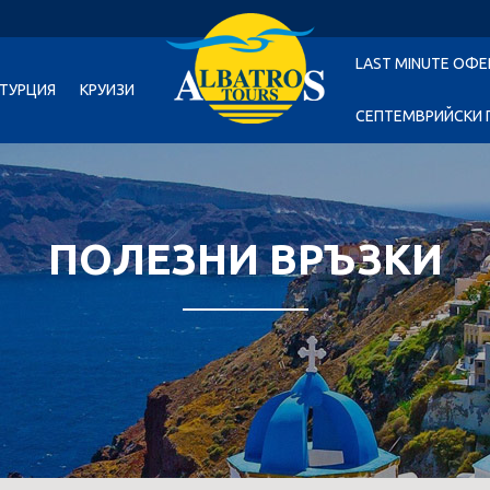
LAST MINUTE ОФЕ
ТУРЦИЯ
КРУИЗИ
СЕПТЕМВРИЙСКИ 
ПОЛЕЗНИ ВРЪЗКИ