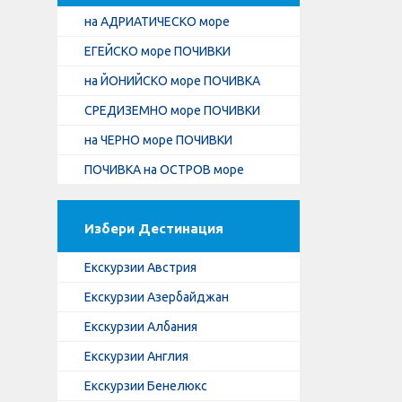
на АДРИАТИЧЕСКО море
ЕГЕЙСКО море ПОЧИВКИ
на ЙОНИЙСКО море ПОЧИВКА
СРЕДИЗЕМНО море ПОЧИВКИ
на ЧЕРНО море ПОЧИВКИ
ПОЧИВКА на ОСТРОВ море
Избери Дестинация
Екскурзии Австрия
Екскурзии Азербайджан
Екскурзии Албания
Екскурзии Англия
Екскурзии Бенелюкс