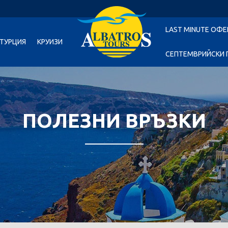
LAST MINUTE ОФЕ
ТУРЦИЯ
КРУИЗИ
СЕПТЕМВРИЙСКИ 
ПОЛЕЗНИ ВРЪЗКИ