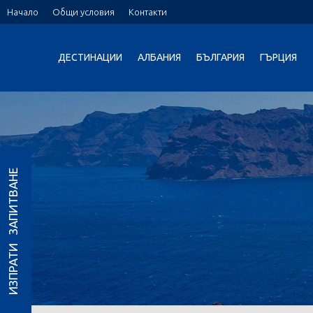
Начало
Общи условия
Контакти
ДЕСТИНАЦИИ
АЛБАНИЯ
БЪЛГАРИЯ
ГЪРЦИЯ
ИЗПРАТИ ЗАПИТВАНЕ