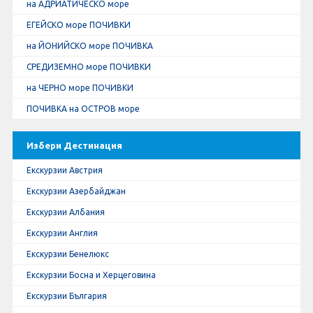
на АДРИАТИЧЕСКО море
ЕГЕЙСКО море ПОЧИВКИ
на ЙОНИЙСКО море ПОЧИВКА
СРЕДИЗЕМНО море ПОЧИВКИ
на ЧЕРНО море ПОЧИВКИ
ПОЧИВКА на ОСТРОВ море
Избери Дестинация
Екскурзии Австрия
Екскурзии Азербайджан
Екскурзии Албания
Екскурзии Англия
Екскурзии Бенелюкс
Екскурзии Босна и Херцеговина
Екскурзии България