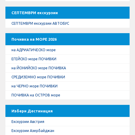
СЕПТЕМВРИ екскурзии
СЕПТЕМВРИ екскурзии АВТОБУС
Почивка на МОРЕ 2026
на АДРИАТИЧЕСКО море
ЕГЕЙСКО море ПОЧИВКИ
на ЙОНИЙСКО море ПОЧИВКА
СРЕДИЗЕМНО море ПОЧИВКИ
на ЧЕРНО море ПОЧИВКИ
ПОЧИВКА на ОСТРОВ море
Избери Дестинация
Екскурзии Австрия
Екскурзии Азербайджан