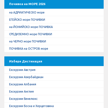
Почивка на МОРЕ 2026
на АДРИАТИЧЕСКО море
ЕГЕЙСКО море ПОЧИВКИ
на ЙОНИЙСКО море ПОЧИВКА
СРЕДИЗЕМНО море ПОЧИВКИ
на ЧЕРНО море ПОЧИВКИ
ПОЧИВКА на ОСТРОВ море
Избери Дестинация
Екскурзии Австрия
Екскурзии Азербайджан
Екскурзии Албания
Екскурзии Англия
Екскурзии Бенелюкс
Екскурзии Босна и Херцеговина