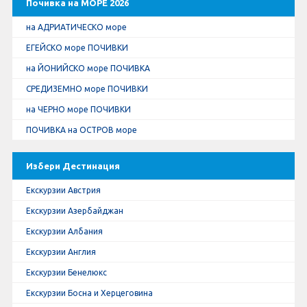
Почивка на МОРЕ 2026
на АДРИАТИЧЕСКО море
ЕГЕЙСКО море ПОЧИВКИ
на ЙОНИЙСКО море ПОЧИВКА
СРЕДИЗЕМНО море ПОЧИВКИ
на ЧЕРНО море ПОЧИВКИ
ПОЧИВКА на ОСТРОВ море
Избери Дестинация
Екскурзии Австрия
Екскурзии Азербайджан
Екскурзии Албания
Екскурзии Англия
Екскурзии Бенелюкс
Екскурзии Босна и Херцеговина