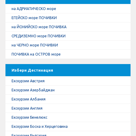
на АДРИАТИЧЕСКО море
ЕГЕЙСКО море ПОЧИВКИ
на ЙОНИЙСКО море ПОЧИВКА
СРЕДИЗЕМНО море ПОЧИВКИ
на ЧЕРНО море ПОЧИВКИ
ПОЧИВКА на ОСТРОВ море
Избери Дестинация
Екскурзии Австрия
Екскурзии Азербайджан
Екскурзии Албания
Екскурзии Англия
Екскурзии Бенелюкс
Екскурзии Босна и Херцеговина
Екскурзии България