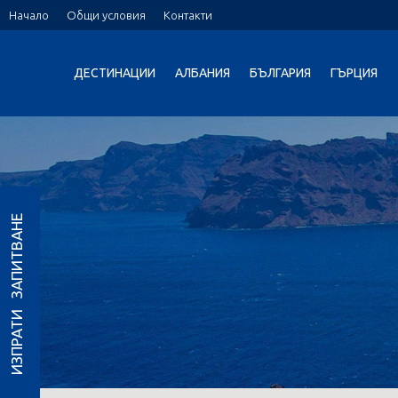
Начало
Общи условия
Контакти
ДЕСТИНАЦИИ
АЛБАНИЯ
БЪЛГАРИЯ
ГЪРЦИЯ
ИЗПРАТИ ЗАПИТВАНЕ