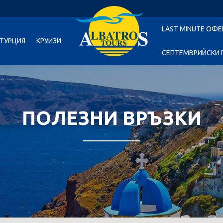
LAST MINUTE ОФЕ
ТУРЦИЯ
КРУИЗИ
СЕПТЕМВРИЙСКИ 
ПОЛЕЗНИ ВРЪЗКИ