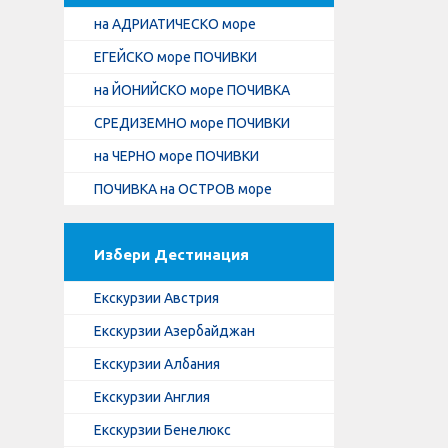
на АДРИАТИЧЕСКО море
ЕГЕЙСКО море ПОЧИВКИ
на ЙОНИЙСКО море ПОЧИВКА
СРЕДИЗЕМНО море ПОЧИВКИ
на ЧЕРНО море ПОЧИВКИ
ПОЧИВКА на ОСТРОВ море
Избери Дестинация
Екскурзии Австрия
Екскурзии Азербайджан
Екскурзии Албания
Екскурзии Англия
Екскурзии Бенелюкс