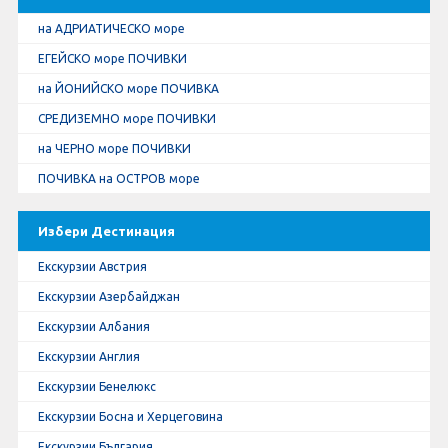
на АДРИАТИЧЕСКО море
ЕГЕЙСКО море ПОЧИВКИ
на ЙОНИЙСКО море ПОЧИВКА
СРЕДИЗЕМНО море ПОЧИВКИ
на ЧЕРНО море ПОЧИВКИ
ПОЧИВКА на ОСТРОВ море
Избери Дестинация
Екскурзии Австрия
Екскурзии Азербайджан
Екскурзии Албания
Екскурзии Англия
Екскурзии Бенелюкс
Екскурзии Босна и Херцеговина
Екскурзии България