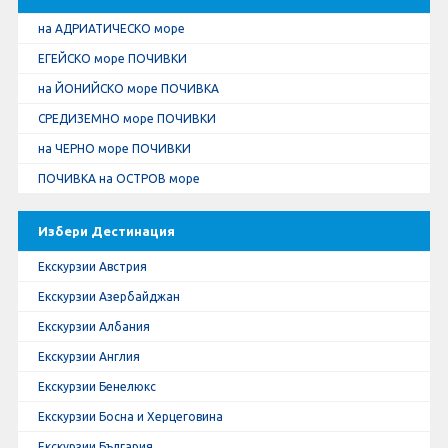
на АДРИАТИЧЕСКО море
ЕГЕЙСКО море ПОЧИВКИ
на ЙОНИЙСКО море ПОЧИВКА
СРЕДИЗЕМНО море ПОЧИВКИ
на ЧЕРНО море ПОЧИВКИ
ПОЧИВКА на ОСТРОВ море
Избери Дестинация
Екскурзии Австрия
Екскурзии Азербайджан
Екскурзии Албания
Екскурзии Англия
Екскурзии Бенелюкс
Екскурзии Босна и Херцеговина
Екскурзии България