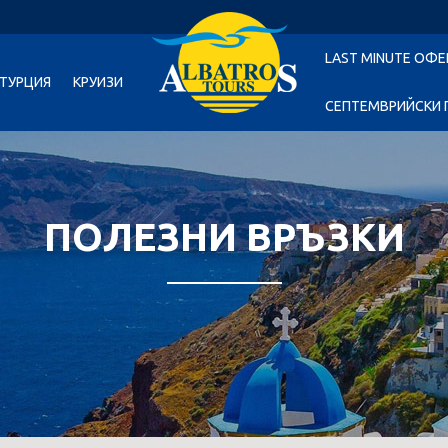
LAST MINUTE ОФЕ
ТУРЦИЯ
КРУИЗИ
СЕПТЕМВРИЙСКИ 
ПОЛЕЗНИ ВРЪЗКИ