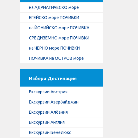
на АДРИАТИЧЕСКО море
ЕГЕЙСКО море ПОЧИВКИ
на ЙОНИЙСКО море ПОЧИВКА
СРЕДИЗЕМНО море ПОЧИВКИ
на ЧЕРНО море ПОЧИВКИ
ПОЧИВКА на ОСТРОВ море
Избери Дестинация
Екскурзии Австрия
Екскурзии Азербайджан
Екскурзии Албания
Екскурзии Англия
Екскурзии Бенелюкс