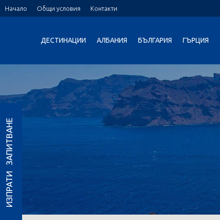
Начало
Общи условия
Контакти
ДЕСТИНАЦИИ
АЛБАНИЯ
БЪЛГАРИЯ
ГЪРЦИЯ
ИЗПРАТИ ЗАПИТВАНЕ