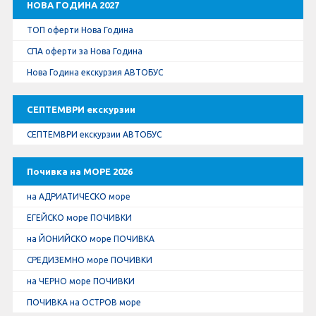
НОВА ГОДИНА 2027
ТОП оферти Нова Година
СПА оферти за Нова Година
Нова Година екскурзия АВТОБУС
СЕПТЕМВРИ екскурзии
СЕПТЕМВРИ екскурзии АВТОБУС
Почивка на МОРЕ 2026
на АДРИАТИЧЕСКО море
ЕГЕЙСКО море ПОЧИВКИ
на ЙОНИЙСКО море ПОЧИВКА
СРЕДИЗЕМНО море ПОЧИВКИ
на ЧЕРНО море ПОЧИВКИ
ПОЧИВКА на ОСТРОВ море