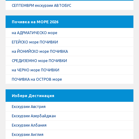
СЕПТЕМВРИ екскурзии АВТОБУС
Почивка на МОРЕ 2026
на АДРИАТИЧЕСКО море
ЕГЕЙСКО море ПОЧИВКИ
на ЙОНИЙСКО море ПОЧИВКА
СРЕДИЗЕМНО море ПОЧИВКИ
на ЧЕРНО море ПОЧИВКИ
ПОЧИВКА на ОСТРОВ море
Избери Дестинация
Екскурзии Австрия
Екскурзии Азербайджан
Екскурзии Албания
Екскурзии Англия