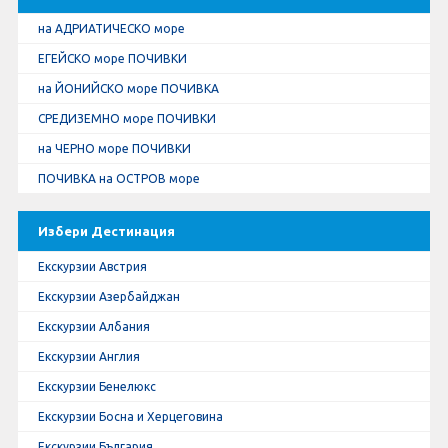
на АДРИАТИЧЕСКО море
ЕГЕЙСКО море ПОЧИВКИ
на ЙОНИЙСКО море ПОЧИВКА
СРЕДИЗЕМНО море ПОЧИВКИ
на ЧЕРНО море ПОЧИВКИ
ПОЧИВКА на ОСТРОВ море
Избери Дестинация
Екскурзии Австрия
Екскурзии Азербайджан
Екскурзии Албания
Екскурзии Англия
Екскурзии Бенелюкс
Екскурзии Босна и Херцеговина
Екскурзии България