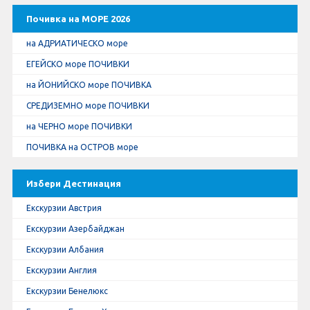
Почивка на МОРЕ 2026
на АДРИАТИЧЕСКО море
ЕГЕЙСКО море ПОЧИВКИ
на ЙОНИЙСКО море ПОЧИВКА
СРЕДИЗЕМНО море ПОЧИВКИ
на ЧЕРНО море ПОЧИВКИ
ПОЧИВКА на ОСТРОВ море
Избери Дестинация
Екскурзии Австрия
Екскурзии Азербайджан
Екскурзии Албания
Екскурзии Англия
Екскурзии Бенелюкс