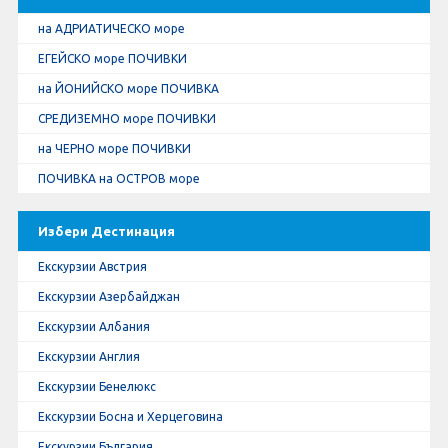
на АДРИАТИЧЕСКО море
ЕГЕЙСКО море ПОЧИВКИ
на ЙОНИЙСКО море ПОЧИВКА
СРЕДИЗЕМНО море ПОЧИВКИ
на ЧЕРНО море ПОЧИВКИ
ПОЧИВКА на ОСТРОВ море
Избери Дестинация
Екскурзии Австрия
Екскурзии Азербайджан
Екскурзии Албания
Екскурзии Англия
Екскурзии Бенелюкс
Екскурзии Босна и Херцеговина
Екскурзии България