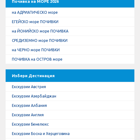
Почивка на МОРЕ 2026
на АДРИАТИЧЕСКО море
ЕГЕЙСКО море ПОЧИВКИ
на ЙОНИЙСКО море ПОЧИВКА
СРЕДИЗЕМНО море ПОЧИВКИ
на ЧЕРНО море ПОЧИВКИ
ПОЧИВКА на ОСТРОВ море
Избери Дестинация
Екскурзии Австрия
Екскурзии Азербайджан
Екскурзии Албания
Екскурзии Англия
Екскурзии Бенелюкс
Екскурзии Босна и Херцеговина