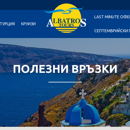
LAST MINUTE ОФЕ
ТУРЦИЯ
КРУИЗИ
СЕПТЕМВРИЙСКИ 
ПОЛЕЗНИ ВРЪЗКИ