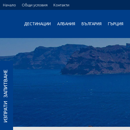
Начало
Общи условия
Контакти
ДЕСТИНАЦИИ
АЛБАНИЯ
БЪЛГАРИЯ
ГЪРЦИЯ
ИЗПРАТИ ЗАПИТВАНЕ