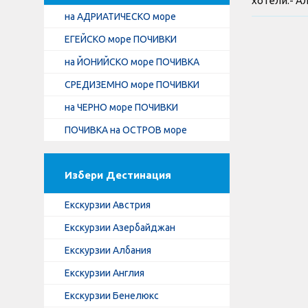
хотели.- А
на АДРИАТИЧЕСКО море
ЕГЕЙСКО море ПОЧИВКИ
на ЙОНИЙСКО море ПОЧИВКА
СРЕДИЗЕМНО море ПОЧИВКИ
на ЧЕРНО море ПОЧИВКИ
ПОЧИВКА на ОСТРОВ море
Избери Дестинация
Екскурзии Австрия
Екскурзии Азербайджан
Екскурзии Албания
Екскурзии Англия
Екскурзии Бенелюкс