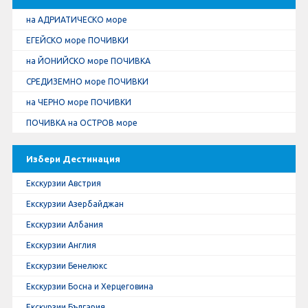
на АДРИАТИЧЕСКО море
ЕГЕЙСКО море ПОЧИВКИ
на ЙОНИЙСКО море ПОЧИВКА
СРЕДИЗЕМНО море ПОЧИВКИ
на ЧЕРНО море ПОЧИВКИ
ПОЧИВКА на ОСТРОВ море
Избери Дестинация
Екскурзии Австрия
Екскурзии Азербайджан
Екскурзии Албания
Екскурзии Англия
Екскурзии Бенелюкс
Екскурзии Босна и Херцеговина
Екскурзии България