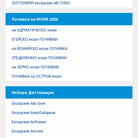
СЕПТЕМВРИ екскурзии АВТОБУС
Почивка на МОРЕ 2026
на АДРИАТИЧЕСКО море
ЕГЕЙСКО море ПОЧИВКИ
на ЙОНИЙСКО море ПОЧИВКА
СРЕДИЗЕМНО море ПОЧИВКИ
на ЧЕРНО море ПОЧИВКИ
ПОЧИВКА на ОСТРОВ море
Избери Дестинация
Екскурзии Австрия
Екскурзии Азербайджан
Екскурзии Албания
Екскурзии Англия