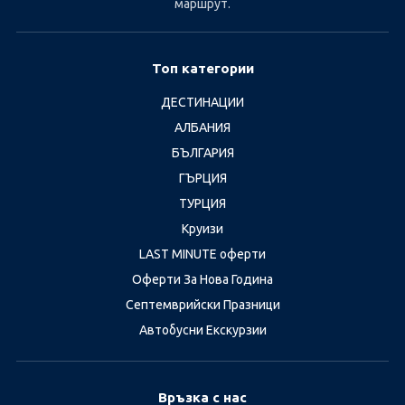
маршрут.
Топ категории
ДЕСТИНАЦИИ
АЛБАНИЯ
БЪЛГАРИЯ
ГЪРЦИЯ
ТУРЦИЯ
Круизи
LAST MINUTE оферти
Оферти За Нова Година
Септемврийски Празници
Автобусни Екскурзии
Връзка с нас