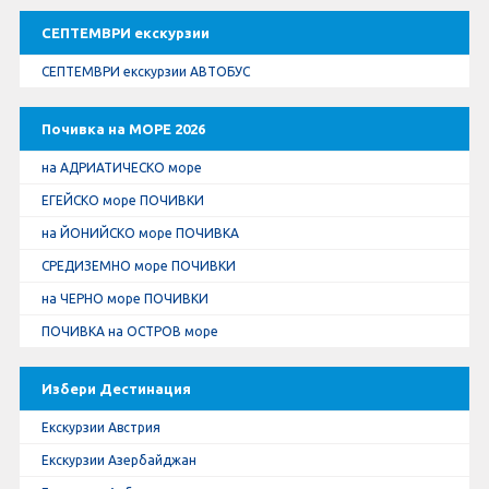
СЕПТЕМВРИ екскурзии
СЕПТЕМВРИ екскурзии АВТОБУС
Почивка на МОРЕ 2026
на АДРИАТИЧЕСКО море
ЕГЕЙСКО море ПОЧИВКИ
на ЙОНИЙСКО море ПОЧИВКА
СРЕДИЗЕМНО море ПОЧИВКИ
на ЧЕРНО море ПОЧИВКИ
ПОЧИВКА на ОСТРОВ море
Избери Дестинация
Екскурзии Австрия
Екскурзии Азербайджан