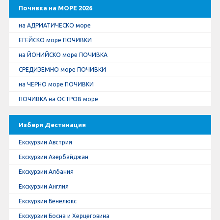
Почивка на МОРЕ 2026
на АДРИАТИЧЕСКО море
ЕГЕЙСКО море ПОЧИВКИ
на ЙОНИЙСКО море ПОЧИВКА
СРЕДИЗЕМНО море ПОЧИВКИ
на ЧЕРНО море ПОЧИВКИ
ПОЧИВКА на ОСТРОВ море
Избери Дестинация
Екскурзии Австрия
Екскурзии Азербайджан
Екскурзии Албания
Екскурзии Англия
Екскурзии Бенелюкс
Екскурзии Босна и Херцеговина