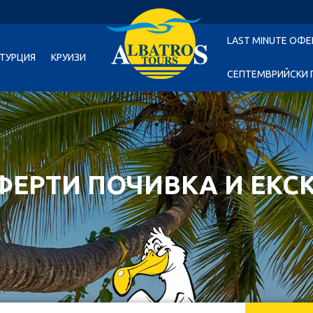
LAST MINUTE ОФЕ
ТУРЦИЯ
КРУИЗИ
СЕПТЕМВРИЙСКИ 
ФЕРТИ ПОЧИВКА И ЕКС