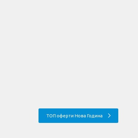
ТОП оферти Нова Година