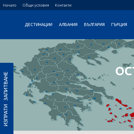
Начало
Общи условия
Контакти
ДЕСТИНАЦИИ
АЛБАНИЯ
БЪЛГАРИЯ
ГЪРЦИЯ
ОС
ИЗПРАТИ ЗАПИТВАНЕ