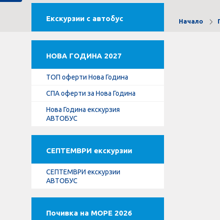
Екскурзии с автобус
Начало
НОВА ГОДИНА 2027
ТОП оферти Нова Година
СПА оферти за Нова Година
Нова Година екскурзия
АВТОБУС
СЕПТЕМВРИ екскурзии
СЕПТЕМВРИ екскурзии
АВТОБУС
Почивка на МОРЕ 2026