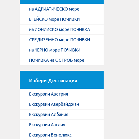
на АДРИАТИЧЕСКО море
ЕГЕЙСКО море ПОЧИВКИ
на ЙОНИЙСКО море ПОЧИВКА
СРЕДИЗЕМНО море ПОЧИВКИ
на ЧЕРНО море ПОЧИВКИ
ПОЧИВКА на ОСТРОВ море
Избери Дестинация
Екскурзии Австрия
Екскурзии Азербайджан
Екскурзии Албания
Екскурзии Англия
Екскурзии Бенелюкс