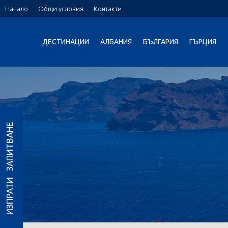
Начало
Общи условия
Контакти
ДЕСТИНАЦИИ
АЛБАНИЯ
БЪЛГАРИЯ
ГЪРЦИЯ
ИЗПРАТИ ЗАПИТВАНЕ