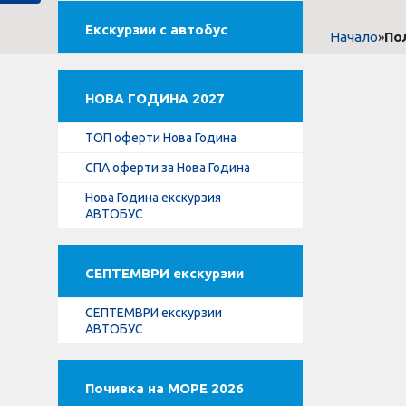
Екскурзии с автобус
»
По
Начало
НОВА ГОДИНА 2027
ТОП оферти Нова Година
СПА оферти за Нова Година
Нова Година екскурзия
АВТОБУС
СЕПТЕМВРИ екскурзии
СЕПТЕМВРИ екскурзии
АВТОБУС
Почивка на МОРЕ 2026