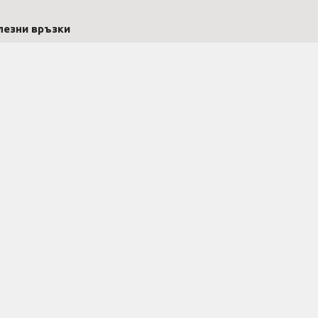
лезни връзки