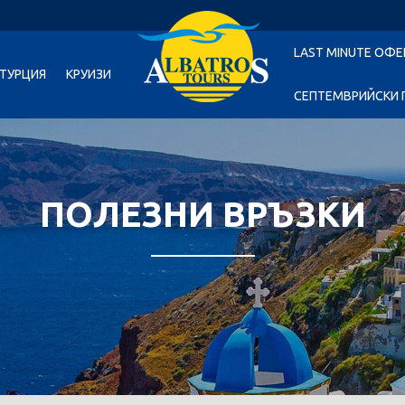
LAST MINUTE ОФЕ
ТУРЦИЯ
КРУИЗИ
СЕПТЕМВРИЙСКИ 
ПОЛЕЗНИ ВРЪЗКИ