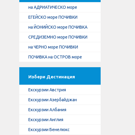
на АДРИАТИЧЕСКО море
ЕГЕЙСКО море ПОЧИВКИ
на ЙОНИЙСКО море ПОЧИВКА
СРЕДИЗЕМНО море ПОЧИВКИ
на ЧЕРНО море ПОЧИВКИ
ПОЧИВКА на ОСТРОВ море
Избери Дестинация
Екскурзии Австрия
Екскурзии Азербайджан
Екскурзии Албания
Екскурзии Англия
Екскурзии Бенелюкс