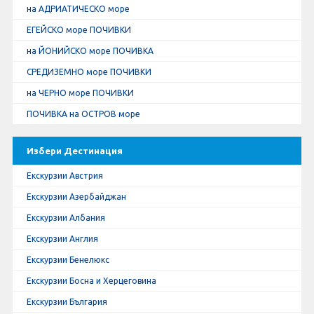
на АДРИАТИЧЕСКО море
ЕГЕЙСКО море ПОЧИВКИ
на ЙОНИЙСКО море ПОЧИВКА
СРЕДИЗЕМНО море ПОЧИВКИ
на ЧЕРНО море ПОЧИВКИ
ПОЧИВКА на ОСТРОВ море
Избери Дестинация
Екскурзии Австрия
Екскурзии Азербайджан
Екскурзии Албания
Екскурзии Англия
Екскурзии Бенелюкс
Екскурзии Босна и Херцеговина
Екскурзии България