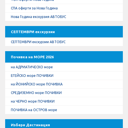
СПА оферти за Нова Година
Нова Година екскурзия АВТОБУС
СЕПТЕМВРИ екскурзии
СЕПТЕМВРИ екскурзии АВТОБУС
Почивка на МОРЕ 2026
на АДРИАТИЧЕСКО море
ЕГЕЙСКО море ПОЧИВКИ
на ЙОНИЙСКО море ПОЧИВКА
СРЕДИЗЕМНО море ПОЧИВКИ
на ЧЕРНО море ПОЧИВКИ
ПОЧИВКА на ОСТРОВ море
Избери Дестинация