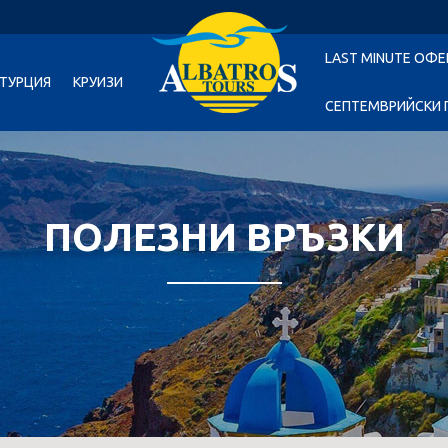
LAST MINUTE ОФЕ
ТУРЦИЯ
КРУИЗИ
СЕПТЕМВРИЙСКИ 
ПОЛЕЗНИ ВРЪЗКИ