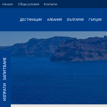
Начало
Общи условия
Контакти
ДЕСТИНАЦИИ
АЛБАНИЯ
БЪЛГАРИЯ
ГЪРЦИЯ
ИЗПРАТИ ЗАПИТВАНЕ